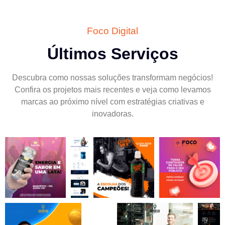
Foco Digital
Últimos Serviços
Descubra como nossas soluções transformam negócios!
Confira os projetos mais recentes e veja como levamos
marcas ao próximo nível com estratégias criativas e
inovadoras.