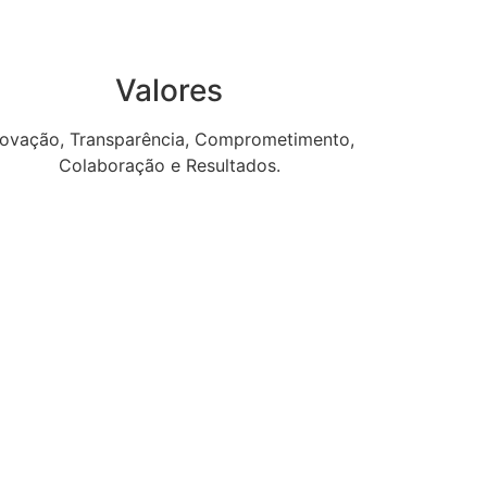
Valores
novação, Transparência, Comprometimento,
Colaboração e Resultados.