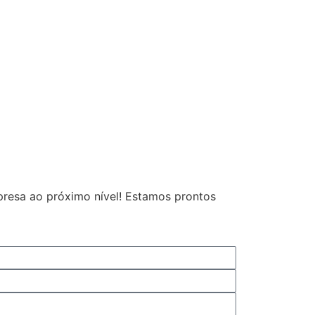
resa ao próximo nível! Estamos prontos