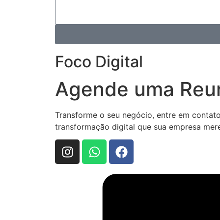
Foco Digital
Agende uma Reun
Transforme o seu negócio, entre em contat
transformação digital que sua empresa mer