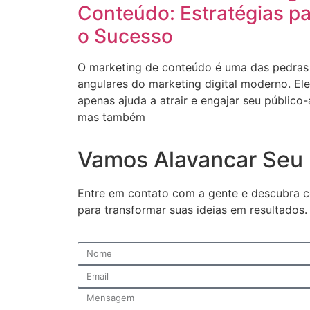
Conteúdo: Estratégias p
o Sucesso
O marketing de conteúdo é uma das pedras
angulares do marketing digital moderno. El
apenas ajuda a atrair e engajar seu público-
mas também
Vamos Alavancar Seu 
Entre em contato com a gente e descubra c
para transformar suas ideias em resultado