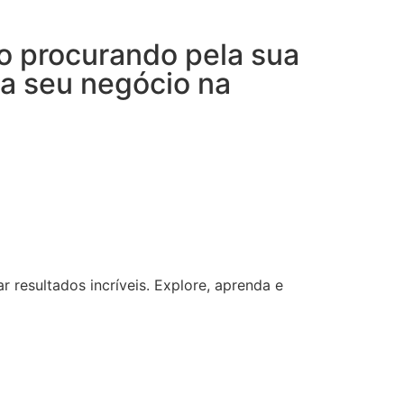
o procurando pela sua
a seu negócio na
resultados incríveis. Explore, aprenda e