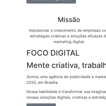
Missão
Impulsionar o crescimento de empresas c
estratégias criativas e soluções eficazes 
marketing digital.
FOCO DIGITAL
Mente criativa, trabalh
Somos uma agência de publicidade e market
2020, em Brasília.
Nossa habilidade é transformar sua imagin
nossas soluções digitais, criativas e estrat